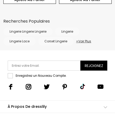
Recherches Populaires
Lingerie Lingerie Lingerie
Lingerie
Lingerie Lace
Corset Lingerie
+Voir Plus
REJOIGNEZ
Enregistrez un Nouveau Compte.
À Propos De dresslily