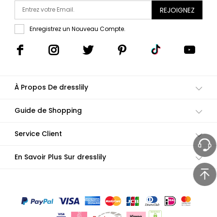
REJOIGNEZ
Enregistrez un Nouveau Compte.
À Propos De dresslily
Guide de Shopping
Service Client
En Savoir Plus Sur dresslily