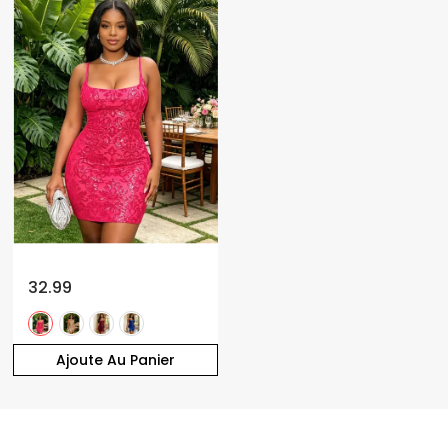
32.99
Ajoute Au Panier