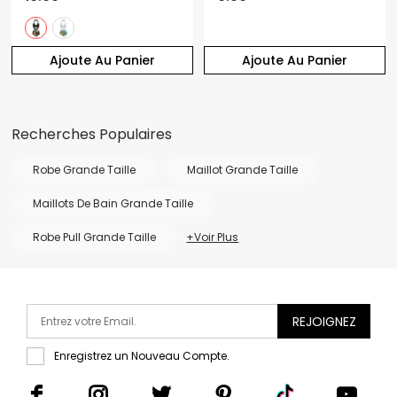
Ajoute Au Panier
Ajoute Au Panier
Recherches Populaires
Robe Grande Taille
Maillot Grande Taille
Maillots De Bain Grande Taille
Robe Pull Grande Taille
+Voir Plus
REJOIGNEZ
Enregistrez un Nouveau Compte.