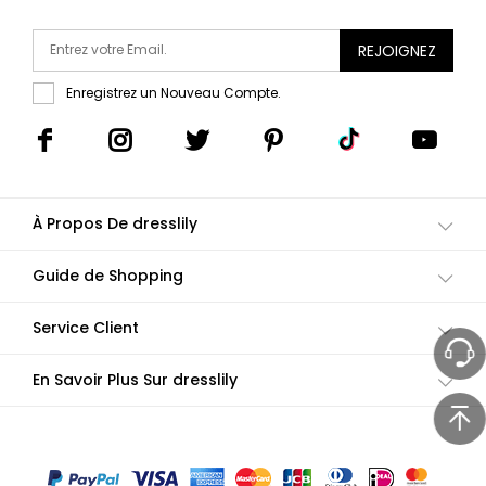
REJOIGNEZ
Enregistrez un Nouveau Compte.
À Propos De dresslily
Guide de Shopping
Service Client
En Savoir Plus Sur dresslily