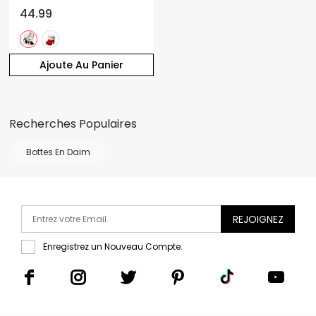
44.99
Ajoute Au Panier
Recherches Populaires
Bottes En Daim
REJOIGNEZ
Enregistrez un Nouveau Compte.