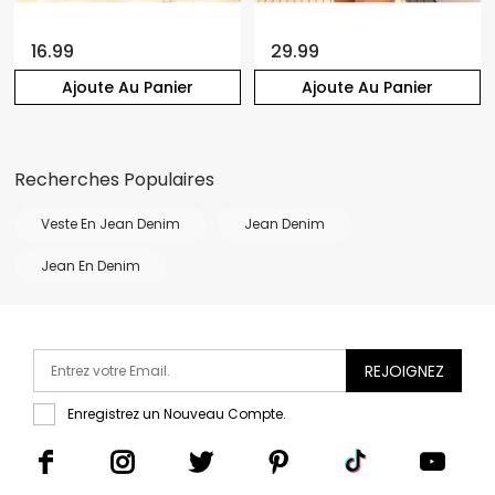
16.99
29.99
Ajoute Au Panier
Ajoute Au Panier
Recherches Populaires
Veste En Jean Denim
Jean Denim
Jean En Denim
REJOIGNEZ
Enregistrez un Nouveau Compte.