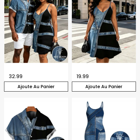
32.99
19.99
Ajoute Au Panier
Ajoute Au Panier