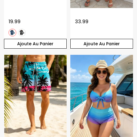
19.99
33.99
Ajoute Au Panier
Ajoute Au Panier