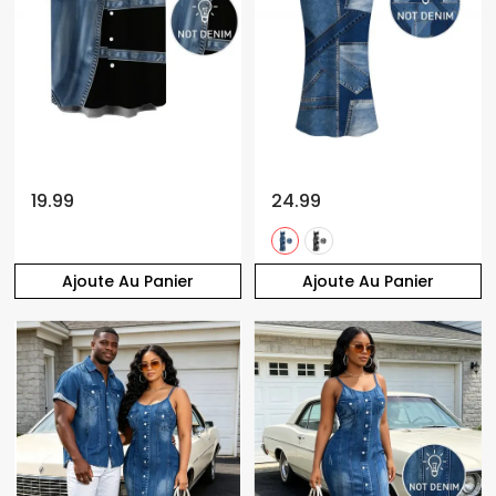
19.99
24.99
Ajoute Au Panier
Ajoute Au Panier