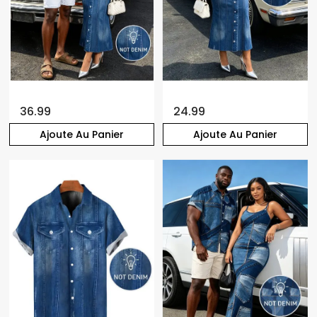
36.99
24.99
Ajoute Au Panier
Ajoute Au Panier