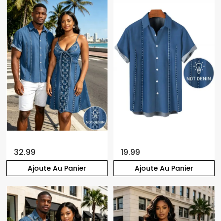
32.99
19.99
Ajoute Au Panier
Ajoute Au Panier