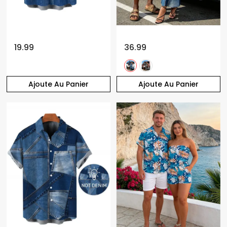
19.99
36.99
Ajoute Au Panier
Ajoute Au Panier