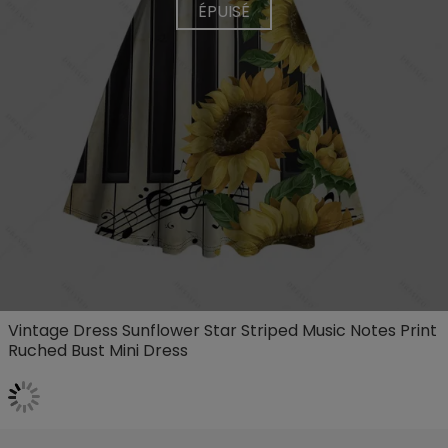
ÉPUISÉ
Vintage Dress Sunflower Star Striped Music Notes Print
Ruched Bust Mini Dress