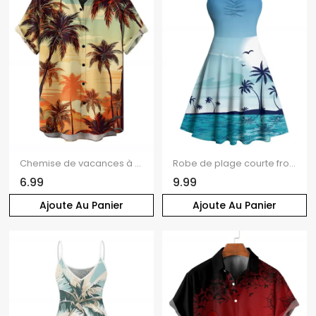
Chemise de vacances à la plage pour homme, imprimé paysage de cocotiers
Robe de plage courte froncée à imprimé paysage de cocotiers
6.99
9.99
Ajoute Au Panier
Ajoute Au Panier