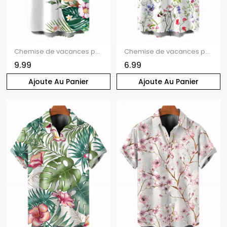
Chemise de vacances pour homme, imprimé floral et feuilles, boutonnée
Chemise de vacances pour homme, chemise boutonnée à imprimé floral discret et coloré
9.99
6.99
Ajoute Au Panier
Ajoute Au Panier