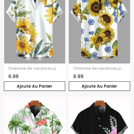
Chemise de vacances pour homme, imprimé feuilles de tournesol, boutonnée
Chemise de vacances pour homme, imprimé feuilles de tournesol, boutonnée
6.99
6.99
Ajoute Au Panier
Ajoute Au Panier