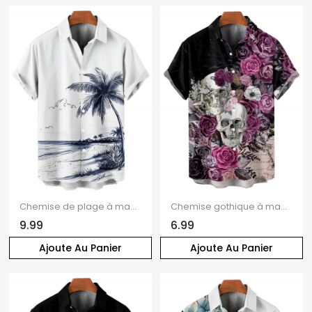
Chemise de plage à manches courtes et boutons pour homme, motif paysage de cocotiers et de plage
Chemise gothique à manches courtes et boutons pour homme, motif tête de mort, rose, fleur, feuille, vacances
9.99
6.99
Ajoute Au Panier
Ajoute Au Panier