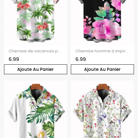
Chemise de vacances pour homme, imprimé floral coloré avec cocotier, à boutons
Chemise homme à imprimé floral et feuilles pour les vacances
6.99
6.99
Ajoute Au Panier
Ajoute Au Panier