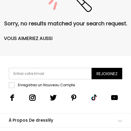
Sorry, no results matched your search request.
VOUS AIMERIEZ AUSSI
REJOIGNEZ
Enregistrez un Nouveau Compte.
À Propos De dresslily