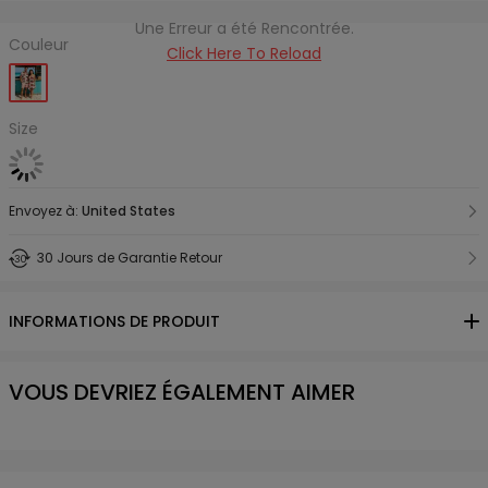
Une Erreur a été Rencontrée.
Couleur
Click Here To Reload
Size
Envoyez à:
United States
30 Jours de Garantie Retour
INFORMATIONS DE PRODUIT
VOUS DEVRIEZ ÉGALEMENT AIMER