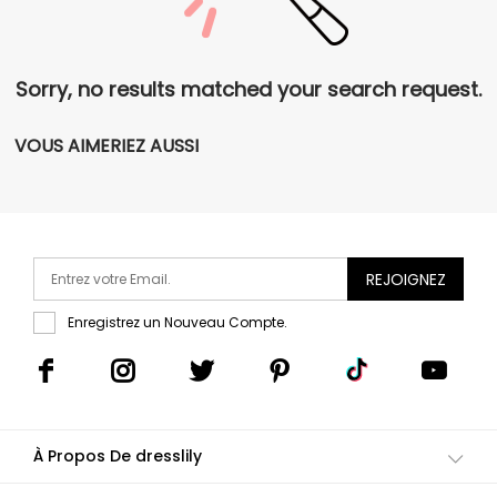
Sorry, no results matched your search request.
VOUS AIMERIEZ AUSSI
REJOIGNEZ
Enregistrez un Nouveau Compte.
À Propos De dresslily