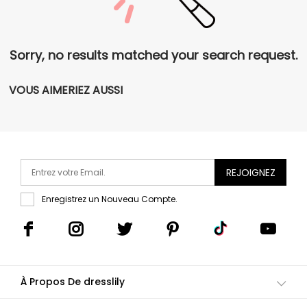
Sorry, no results matched your search request.
VOUS AIMERIEZ AUSSI
REJOIGNEZ
Enregistrez un Nouveau Compte.
À Propos De dresslily