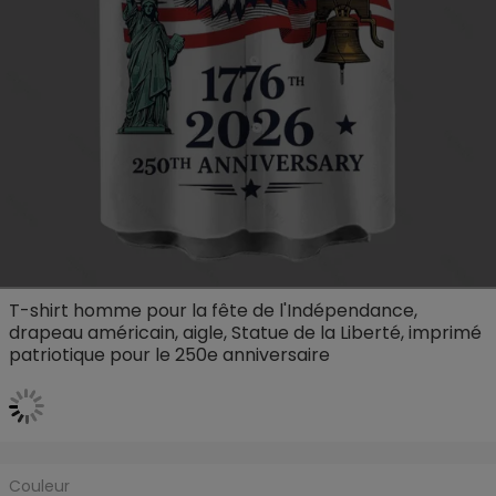
T-shirt homme pour la fête de l'Indépendance,
drapeau américain, aigle, Statue de la Liberté, imprimé
patriotique pour le 250e anniversaire
Couleur