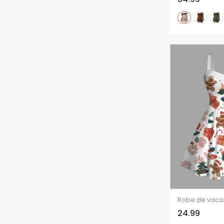
24.99