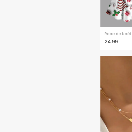
24.99