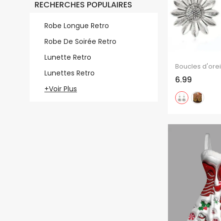
RECHERCHES POPULAIRES
Robe Longue Retro
Robe De Soirée Retro
Lunette Retro
Lunettes Retro
6.99
+Voir Plus