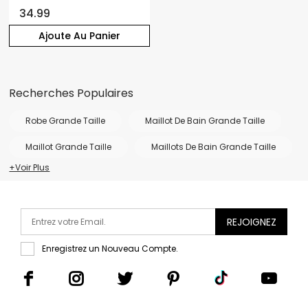
34.99
Ajoute Au Panier
Recherches Populaires
Robe Grande Taille
Maillot De Bain Grande Taille
Maillot Grande Taille
Maillots De Bain Grande Taille
+Voir Plus
REJOIGNEZ
Enregistrez un Nouveau Compte.